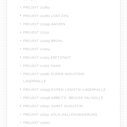
PROJEKT 21063
PROJEKT 21060 LONTZEN
PROJEKT 21059 AACHEN
PROJEKT 21031
PROJEKT 21009 BRÜHL
PROJEKT 21004
PROJEKT 21003 ERFTSTADT
PROJEKT 21001 HAAN
PROJEKT 20061 EUPEN INDUSTRIE-
LAGERHALLE
PROJEKT 20059 EUPEN LOGISTIK-LAGERHALLE
PROJEKT 20056 ARBEITS- BRÜCKE FALISOLLE
PROJEKT 20041 SANKT AUGUSTIN
PROJEKT 20031 KÖLN HALLENSANIERUNG
PROJEKT 20007