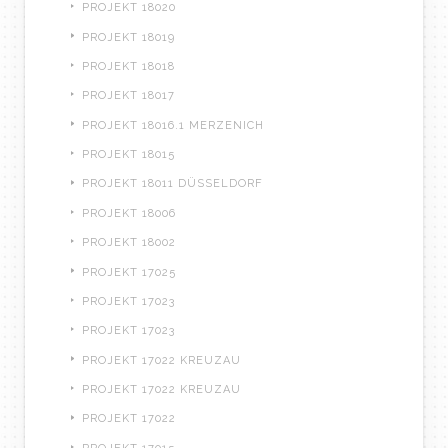
PROJEKT 18020
PROJEKT 18019
PROJEKT 18018
PROJEKT 18017
PROJEKT 18016.1 MERZENICH
PROJEKT 18015
PROJEKT 18011 DÜSSELDORF
PROJEKT 18006
PROJEKT 18002
PROJEKT 17025
PROJEKT 17023
PROJEKT 17023
PROJEKT 17022 KREUZAU
PROJEKT 17022 KREUZAU
PROJEKT 17022