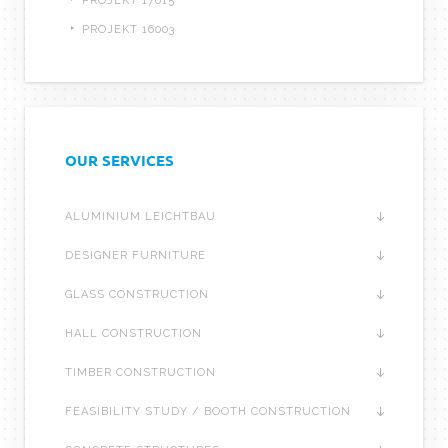
PROJEKT 17015
PROJEKT 16003
OUR SERVICES
ALUMINIUM LEICHTBAU
DESIGNER FURNITURE
GLASS CONSTRUCTION
HALL CONSTRUCTION
TIMBER CONSTRUCTION
FEASIBILITY STUDY / BOOTH CONSTRUCTION