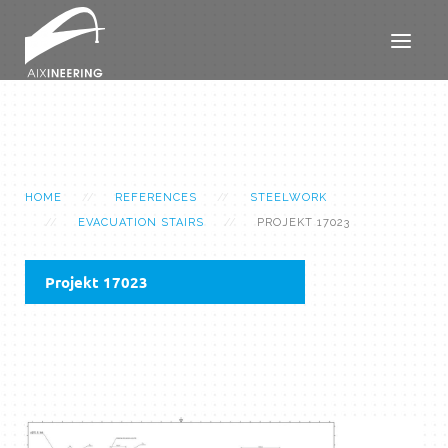
HOME
REFERENCES
STEELWORK
EVACUATION STAIRS
PROJEKT 17023
Projekt 17023