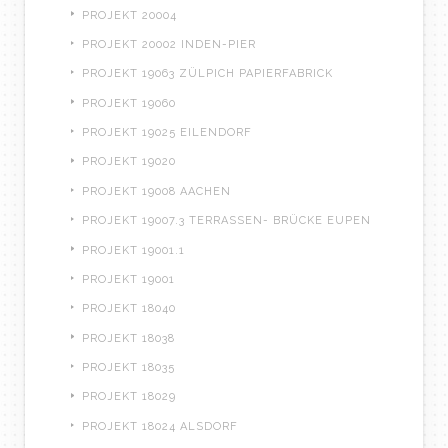
PROJEKT 20004
PROJEKT 20002 INDEN-PIER
PROJEKT 19063 ZÜLPICH PAPIERFABRICK
PROJEKT 19060
PROJEKT 19025 EILENDORF
PROJEKT 19020
PROJEKT 19008 AACHEN
PROJEKT 19007.3 TERRASSEN- BRÜCKE EUPEN
PROJEKT 19001.1
PROJEKT 19001
PROJEKT 18040
PROJEKT 18038
PROJEKT 18035
PROJEKT 18029
PROJEKT 18024 ALSDORF