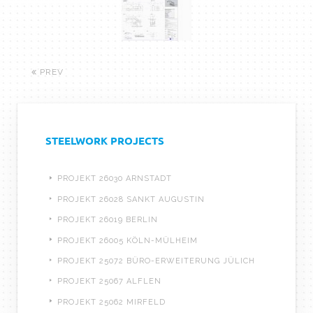
PREV
STEELWORK PROJECTS
PROJEKT 26030 ARNSTADT
PROJEKT 26028 SANKT AUGUSTIN
PROJEKT 26019 BERLIN
PROJEKT 26005 KÖLN-MÜLHEIM
PROJEKT 25072 BÜRO-ERWEITERUNG JÜLICH
PROJEKT 25067 ALFLEN
PROJEKT 25062 MIRFELD