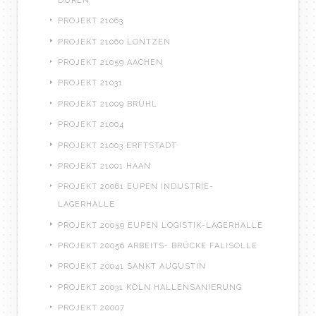
DÜREN
PROJEKT 21063
PROJEKT 21060 LONTZEN
PROJEKT 21059 AACHEN
PROJEKT 21031
PROJEKT 21009 BRÜHL
PROJEKT 21004
PROJEKT 21003 ERFTSTADT
PROJEKT 21001 HAAN
PROJEKT 20061 EUPEN INDUSTRIE-
LAGERHALLE
PROJEKT 20059 EUPEN LOGISTIK-LAGERHALLE
PROJEKT 20056 ARBEITS- BRÜCKE FALISOLLE
PROJEKT 20041 SANKT AUGUSTIN
PROJEKT 20031 KÖLN HALLENSANIERUNG
PROJEKT 20007