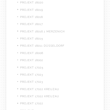
PROJEKT 18020
PROJEKT 18019
PROJEKT 18018
PROJEKT 18017
PROJEKT 18016.1 MERZENICH
PROJEKT 18015
PROJEKT 18011 DÜSSELDORF
PROJEKT 18006
PROJEKT 18002
PROJEKT 17025
PROJEKT 17023
PROJEKT 17023
PROJEKT 17022 KREUZAU
PROJEKT 17022 KREUZAU
PROJEKT 17022