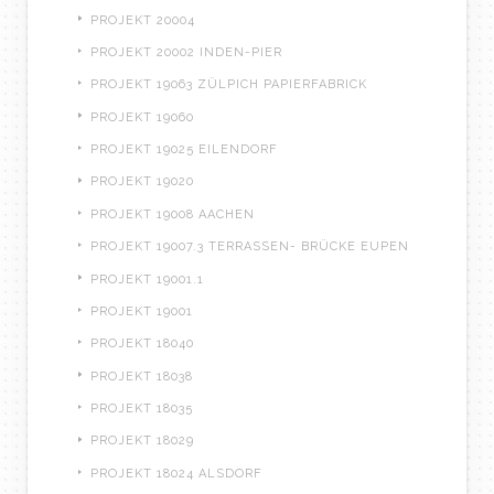
PROJEKT 20004
PROJEKT 20002 INDEN-PIER
PROJEKT 19063 ZÜLPICH PAPIERFABRICK
PROJEKT 19060
PROJEKT 19025 EILENDORF
PROJEKT 19020
PROJEKT 19008 AACHEN
PROJEKT 19007.3 TERRASSEN- BRÜCKE EUPEN
PROJEKT 19001.1
PROJEKT 19001
PROJEKT 18040
PROJEKT 18038
PROJEKT 18035
PROJEKT 18029
PROJEKT 18024 ALSDORF