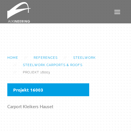
HOME
REFERENCES
STEELWORK
STEELWORK CARPORTS & ROOFS
PROJEKT 16003
Projekt 16003
Carport Kleikers Hauset