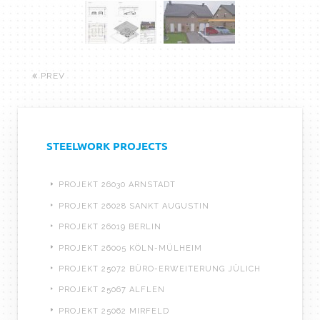
PREV
STEELWORK PROJECTS
PROJEKT 26030 ARNSTADT
PROJEKT 26028 SANKT AUGUSTIN
PROJEKT 26019 BERLIN
PROJEKT 26005 KÖLN-MÜLHEIM
PROJEKT 25072 BÜRO-ERWEITERUNG JÜLICH
PROJEKT 25067 ALFLEN
PROJEKT 25062 MIRFELD