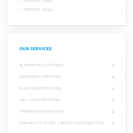
PROJEKT 17015
PROJEKT 16003
OUR SERVICES
ALUMINIUM LEICHTBAU
DESIGNER FURNITURE
GLASS CONSTRUCTION
HALL CONSTRUCTION
TIMBER CONSTRUCTION
FEASIBILITY STUDY / BOOTH CONSTRUCTION