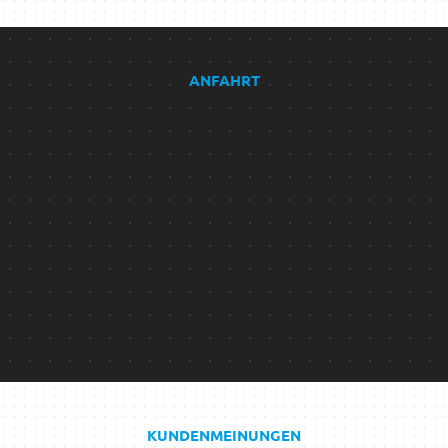
ANFAHRT
KUNDENMEINUNGEN