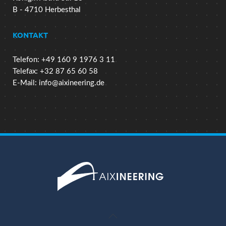
B - 4710 Herbesthal
KONTAKT
Telefon: +49 160 9 1976 3 11
Telefax: +32 87 65 60 58
E-Mail:
info@aixineering.de