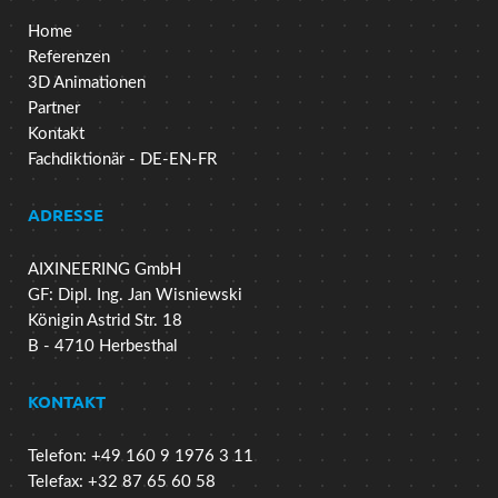
Home
Referenzen
3D Animationen
Partner
Kontakt
Fachdiktionär - DE-EN-FR
ADRESSE
AIXINEERING GmbH
GF: Dipl. Ing. Jan Wisniewski
Königin Astrid Str. 18
B - 4710 Herbesthal
KONTAKT
Telefon: +49 160 9 1976 3 11
Telefax: +32 87 65 60 58