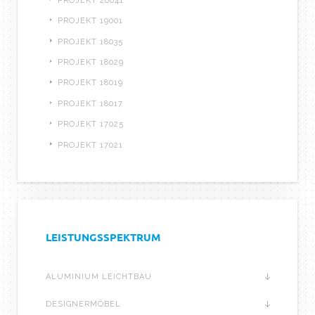
PROJEKT 20041
PROJEKT 19001
PROJEKT 18035
PROJEKT 18029
PROJEKT 18019
PROJEKT 18017
PROJEKT 17025
PROJEKT 17021
LEISTUNGSSPEKTRUM
ALUMINIUM LEICHTBAU
DESIGNERMÖBEL