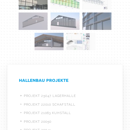
HALLENBAU PROJEKTE
PROJEKT 25047 LAGERHALLE
PROJEKT 22010 SCHAFSTALL
PROJEKT 21063 KUHSTALL
PROJEKT 20050