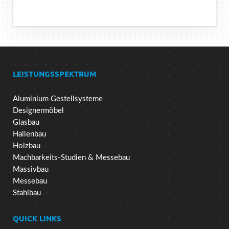
LEISTUNGSSPEKTRUM
Aluminium Gestellsysteme
Designermöbel
Glasbau
Hallenbau
Holzbau
Machbarkeits-Studien & Messebau
Massivbau
Messebau
Stahlbau
QUICK LINKS