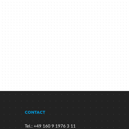
CONTACT
Tel.: +49 160 9 1976 3 11