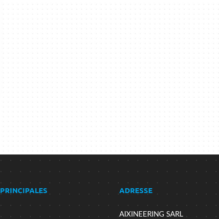
 PRINCIPALES
ADRESSE
AIXINEERING SARL