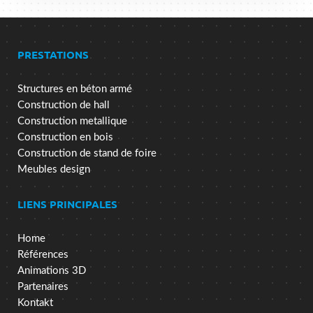
PRESTATIONS
Structures en béton armé
Construction de hall
Construction metallique
Construction en bois
Construction de stand de foire
Meubles design
LIENS PRINCIPALES
Home
Références
Animations 3D
Partenaires
Kontakt