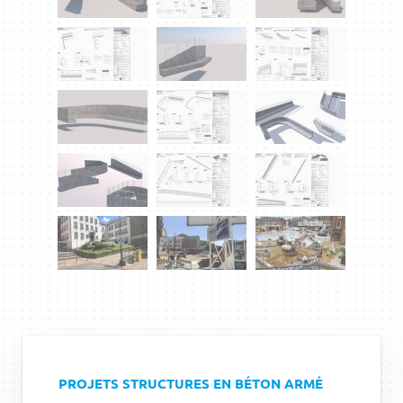
PROJETS STRUCTURES EN BÉTON ARMÉ