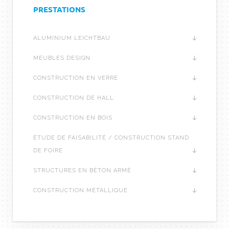
PRESTATIONS
ALUMINIUM LEICHTBAU
MEUBLES DESIGN
CONSTRUCTION EN VERRE
CONSTRUCTION DE HALL
CONSTRUCTION EN BOIS
ÉTUDE DE FAISABILITÉ / CONSTRUCTION STAND
DE FOIRE
STRUCTURES EN BÉTON ARMÉ
CONSTRUCTION MÉTALLIQUE