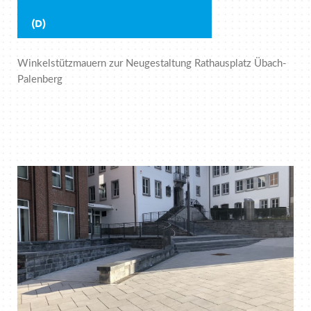
(D)
Winkelstützmauern zur Neugestaltung Rathausplatz Übach-
Palenberg