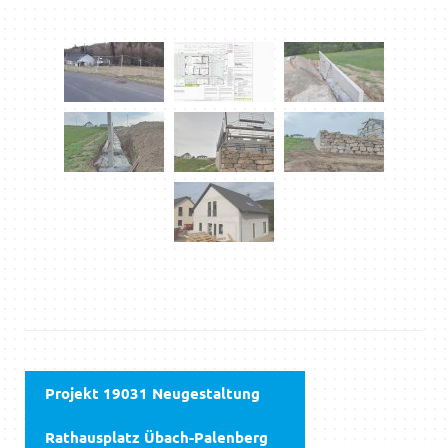
Projekt 19031 Neugestaltung
Rathausplatz Übach-Palenberg