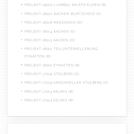
PROJEKT 19007.1 UMBAU AN EFH EUPEN (B)
PROJEKT 18022 AACHEN-BURTSCHEID (D)
PROJEKT 18016 MERZENICH (D)
PROJEKT 18014 AACHEN (D)
PROJEKT 18013 AACHEN (D)
PROJEKT 18001 TEILUNTERKELLERUNG
EYNATTEN (B)
PROJEKT 18001 EYNATTEN (B)
PROJEKT 17019 STOLBERG (D)
PROJEKT 17019 KRIECHKELLER STOLBERG (D)
PROJEKT 17013 KELMIS (B)
PROJEKT 17013 KELMIS (B)