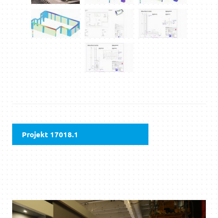
Projekt 17018.1