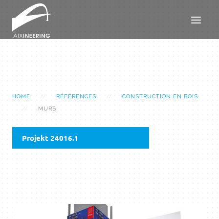
HOME
RÉFÉRENCES
CONSTRUCTION EN BOIS
MURS
Projekt 24016.1