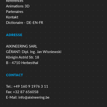
Références
Animations 3D
Partenaires
Kontakt
Dictionaire - DE-EN-FR
ADRESSE
AIXINEERING SARL
GÉRANT: Dipl. Ing. Jan Wisniewski
Königin Astrid Str. 18
B - 4710 Herbesthal
CONTACT
Tel.: +49 160 9 1976 3 11
Fax: +32 87 656058
E-Mail:
info@aixineering.be