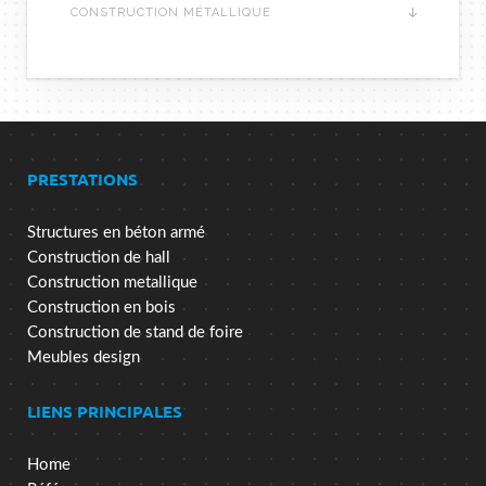
CONSTRUCTION MÉTALLIQUE
PRESTATIONS
Structures en béton armé
Construction de hall
Construction metallique
Construction en bois
Construction de stand de foire
Meubles design
LIENS PRINCIPALES
Home