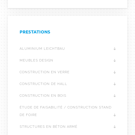
PRESTATIONS
ALUMINIUM LEICHTBAU
MEUBLES DESIGN
CONSTRUCTION EN VERRE
CONSTRUCTION DE HALL
CONSTRUCTION EN BOIS
ÉTUDE DE FAISABILITÉ / CONSTRUCTION STAND
DE FOIRE
STRUCTURES EN BÉTON ARMÉ