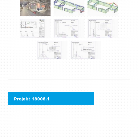
Projekt 18008.1