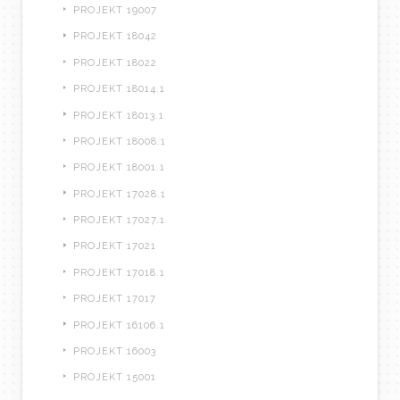
PROJEKT 19007
PROJEKT 18042
PROJEKT 18022
PROJEKT 18014.1
PROJEKT 18013.1
PROJEKT 18008.1
PROJEKT 18001.1
PROJEKT 17028.1
PROJEKT 17027.1
PROJEKT 17021
PROJEKT 17018.1
PROJEKT 17017
PROJEKT 16106.1
PROJEKT 16003
PROJEKT 15001