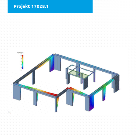
Projekt 17028.1