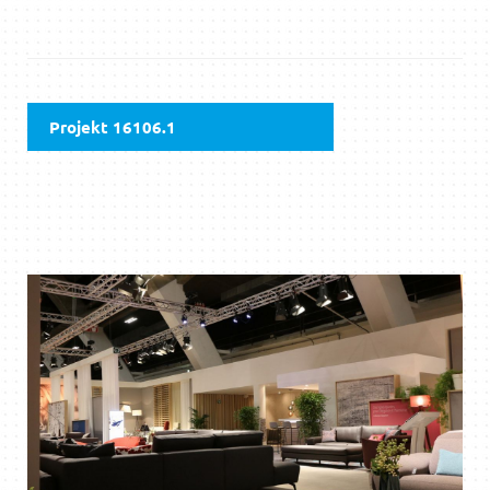
Projekt 16106.1