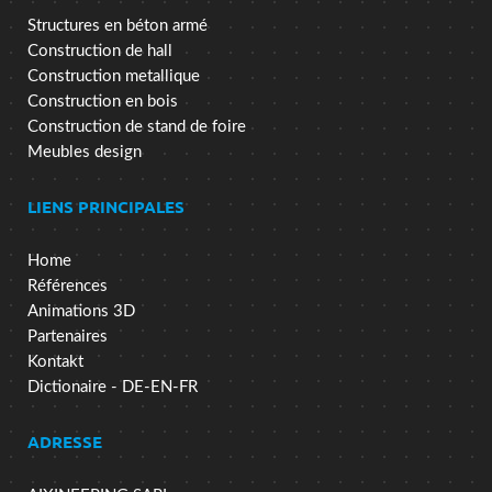
Structures en béton armé
Construction de hall
Construction metallique
Construction en bois
Construction de stand de foire
Meubles design
LIENS PRINCIPALES
Home
Références
Animations 3D
Partenaires
Kontakt
Dictionaire - DE-EN-FR
ADRESSE