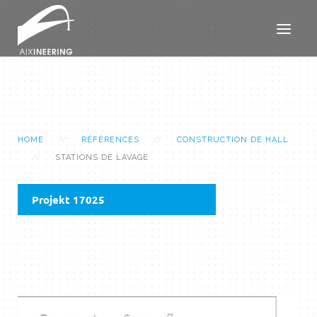
HOME
RÉFÉRENCES
CONSTRUCTION DE HALL
STATIONS DE LAVAGE
Projekt 17025