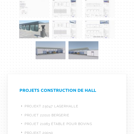
PROJETS CONSTRUCTION DE HALL
PROJEKT 25047 LAGERHALLE
PROJET 22010 BERGERIE
PROJET 21063 ÉTABLE POUR BOVINS
PROJEKT 20050