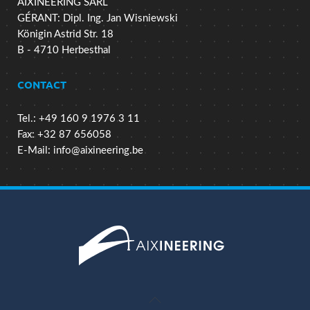
AIXINEERING SARL
GÉRANT: Dipl. Ing. Jan Wisniewski
Königin Astrid Str. 18
B - 4710 Herbesthal
CONTACT
Tel.: +49 160 9 1976 3 11
Fax: +32 87 656058
E-Mail:
info@aixineering.be