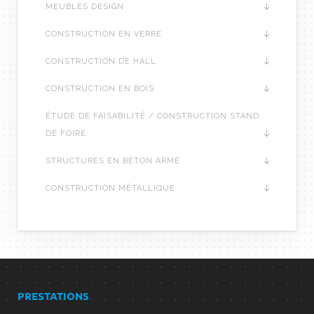
MEUBLES DESIGN
CONSTRUCTION EN VERRE
CONSTRUCTION DE HALL
CONSTRUCTION EN BOIS
ÉTUDE DE FAISABILITÉ / CONSTRUCTION STAND
DE FOIRE
STRUCTURES EN BÉTON ARMÉ
CONSTRUCTION MÉTALLIQUE
PRESTATIONS