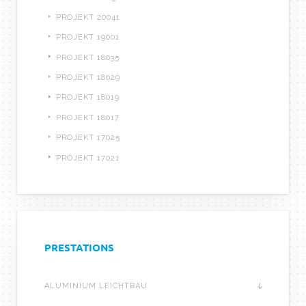
PROJEKT 20041
PROJEKT 19001
PROJEKT 18035
PROJEKT 18029
PROJEKT 18019
PROJEKT 18017
PROJEKT 17025
PROJEKT 17021
PRESTATIONS
ALUMINIUM LEICHTBAU