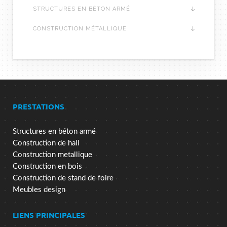
STRUCTURES EN BÉTON ARMÉ
CONSTRUCTION MÉTALLIQUE
PRESTATIONS
Structures en béton armé
Construction de hall
Construction metallique
Construction en bois
Construction de stand de foire
Meubles design
LIENS PRINCIPALES