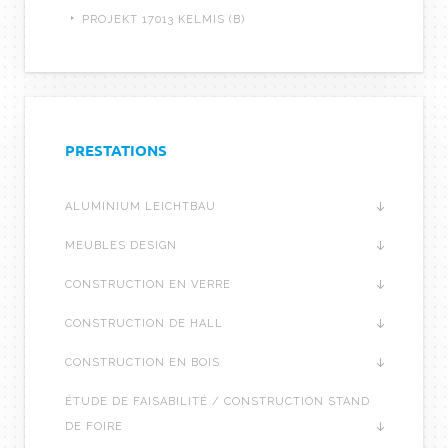
PROJEKT 17013 KELMIS (B)
PRESTATIONS
ALUMINIUM LEICHTBAU
MEUBLES DESIGN
CONSTRUCTION EN VERRE
CONSTRUCTION DE HALL
CONSTRUCTION EN BOIS
ÉTUDE DE FAISABILITÉ / CONSTRUCTION STAND
DE FOIRE