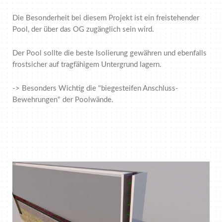
Die Besonderheit bei diesem Projekt ist ein freistehender
Pool, der über das OG zugänglich sein wird.
Der Pool sollte die beste Isolierung gewähren und ebenfalls
frostsicher auf tragfähigem Untergrund lagern.
-> Besonders Wichtig die "biegesteifen Anschluss-
Bewehrungen" der Poolwände.